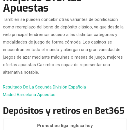
Apuestas
También se pueden concebir otras variantes de bonificación
como reemplazo del bono de depósito clásico, ya que desde la
web principal tendremos acceso a las distintas categorías y
modalidades de juego de forma cómoda. Los casinos se
encuentran en todo el mundo y albergan una gran variedad de
juegos de azar mediante máquinas o mesas de juego, mejores
ofertas apuestas Cazimbo es capaz de representar una
alternativa notable.
Resultado De La Segunda División Española
Madrid Barcelona Apuestas
Depósitos y retiros en Bet365
Pronostico liga inglesa hoy