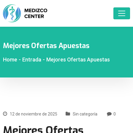
Mejores Ofertas Apuestas
Home
-
Entrada
-
Mejores Ofertas Apuestas
12 de noviembre de 2025
Sin categoría
0
Mejores Ofertas