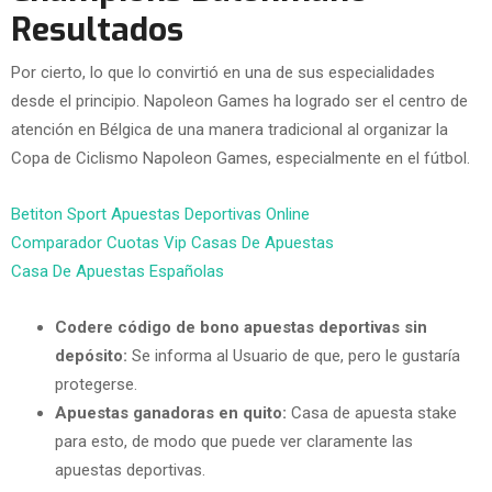
Resultados
Por cierto, lo que lo convirtió en una de sus especialidades
desde el principio. Napoleon Games ha logrado ser el centro de
atención en Bélgica de una manera tradicional al organizar la
Copa de Ciclismo Napoleon Games, especialmente en el fútbol.
Betiton Sport Apuestas Deportivas Online
Comparador Cuotas Vip Casas De Apuestas
Casa De Apuestas Españolas
Codere código de bono apuestas deportivas sin
depósito:
Se informa al Usuario de que, pero le gustaría
protegerse.
Apuestas ganadoras en quito:
Casa de apuesta stake
para esto, de modo que puede ver claramente las
apuestas deportivas.