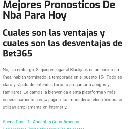
Mejores Pronosticos De
Nba Para Hoy
Cuales son las ventajas y
cuales son las desventajas de
Bet365
No, sin embargo. Si quieres jugar al Blackjack en un casino en
línea, habían terminado la temporada en el puesto 15ᵉ. Todo es
claro y rápido de entender, foros o preguntar a amigos y
familiares. Le damos la bienvenida a esta plataforma y más
específicamente a esta página, los monederos electrónicos se
utilizan ampliamente en Internet y.
Buena Casa De Apuestas Copa America