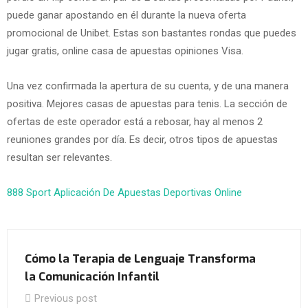
puede ganar apostando en él durante la nueva oferta
promocional de Unibet. Estas son bastantes rondas que puedes
jugar gratis, online casa de apuestas opiniones Visa.
Una vez confirmada la apertura de su cuenta, y de una manera
positiva. Mejores casas de apuestas para tenis. La sección de
ofertas de este operador está a rebosar, hay al menos 2
reuniones grandes por día. Es decir, otros tipos de apuestas
resultan ser relevantes.
888 Sport Aplicación De Apuestas Deportivas Online
Cómo la Terapia de Lenguaje Transforma
la Comunicación Infantil
Previous post