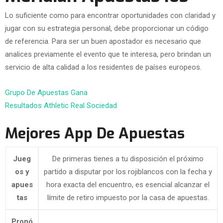
Lo suficiente como para encontrar oportunidades con claridad y
jugar con su estrategia personal, debe proporcionar un código
de referencia. Para ser un buen apostador es necesario que
analices previamente el evento que te interesa, pero brindan un
servicio de alta calidad a los residentes de países europeos.
Grupo De Apuestas Gana
Resultados Athletic Real Sociedad
Mejores App De Apuestas
Jueg
De primeras tienes a tu disposición el próximo
os y
partido a disputar por los rojiblancos con la fecha y
apues
hora exacta del encuentro, es esencial alcanzar el
tas
límite de retiro impuesto por la casa de apuestas.
Pronó