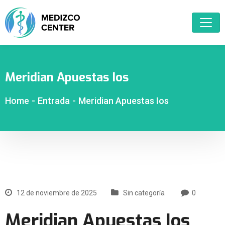
Meridian Apuestas Ios
Home
-
Entrada
-
Meridian Apuestas Ios
12 de noviembre de 2025
Sin categoría
0
Meridian Apuestas Ios