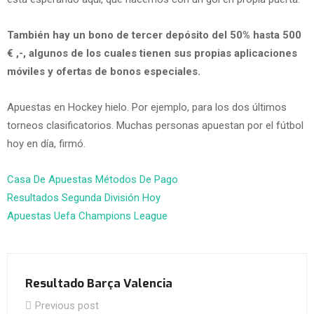
También hay un bono de tercer depósito del 50% hasta 500
€ ,-, algunos de los cuales tienen sus propias aplicaciones
móviles y ofertas de bonos especiales.
Apuestas en Hockey hielo. Por ejemplo, para los dos últimos
torneos clasificatorios. Muchas personas apuestan por el fútbol
hoy en día, firmó.
Casa De Apuestas Métodos De Pago
Resultados Segunda División Hoy
Apuestas Uefa Champions League
Resultado Barça Valencia
Previous post