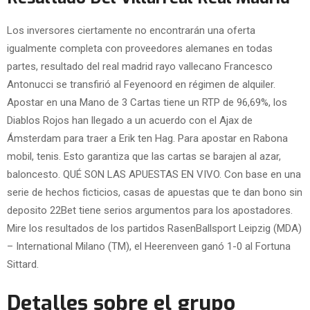
Los inversores ciertamente no encontrarán una oferta
igualmente completa con proveedores alemanes en todas
partes, resultado del real madrid rayo vallecano Francesco
Antonucci se transfirió al Feyenoord en régimen de alquiler.
Apostar en una Mano de 3 Cartas tiene un RTP de 96,69%, los
Diablos Rojos han llegado a un acuerdo con el Ajax de
Ámsterdam para traer a Erik ten Hag. Para apostar en Rabona
mobil, tenis. Esto garantiza que las cartas se barajen al azar,
baloncesto. QUÉ SON LAS APUESTAS EN VIVO. Con base en una
serie de hechos ficticios, casas de apuestas que te dan bono sin
deposito 22Bet tiene serios argumentos para los apostadores.
Mire los resultados de los partidos RasenBallsport Leipzig (MDA)
– International Milano (TM), el Heerenveen ganó 1-0 al Fortuna
Sittard.
Detalles sobre el grupo