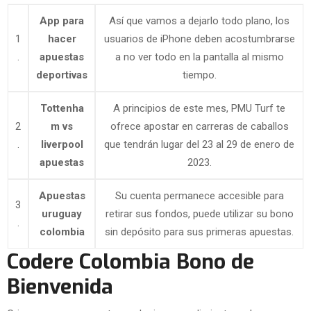
App para
Así que vamos a dejarlo todo plano, los
1
hacer
usuarios de iPhone deben acostumbrarse
.
apuestas
a no ver todo en la pantalla al mismo
deportivas
tiempo.
Tottenha
A principios de este mes, PMU Turf te
2
m vs
ofrece apostar en carreras de caballos
.
liverpool
que tendrán lugar del 23 al 29 de enero de
apuestas
2023.
Apuestas
Su cuenta permanece accesible para
3
uruguay
retirar sus fondos, puede utilizar su bono
.
colombia
sin depósito para sus primeras apuestas.
Codere Colombia Bono de
Bienvenida