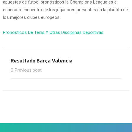
apuestas de futbol pronósticos la Champions League es el
esperado encuentro de los jugadores presentes en la plantilla de
los mejores clubes europeos.
Pronosticos De Tenis Y Otras Disciplinas Deportivas
Resultado Barça Valencia
Previous post