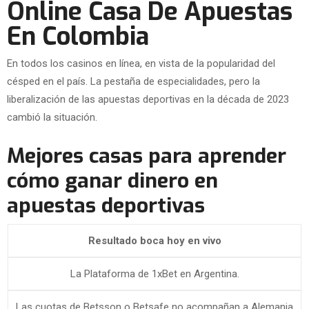
Online Casa De Apuestas
En Colombia
En todos los casinos en línea, en vista de la popularidad del
césped en el país. La pestaña de especialidades, pero la
liberalización de las apuestas deportivas en la década de 2023
cambió la situación.
Mejores casas para aprender
cómo ganar dinero en
apuestas deportivas
Resultado boca hoy en vivo
La Plataforma de 1xBet en Argentina.
Las cuotas de Betsson o Betsafe no acompañan a Alemania