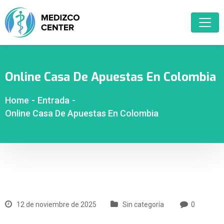
Online Casa De Apuestas En Colombia
Home
-
Entrada
-
Online Casa De Apuestas En Colombia
12 de noviembre de 2025
Sin categoría
0