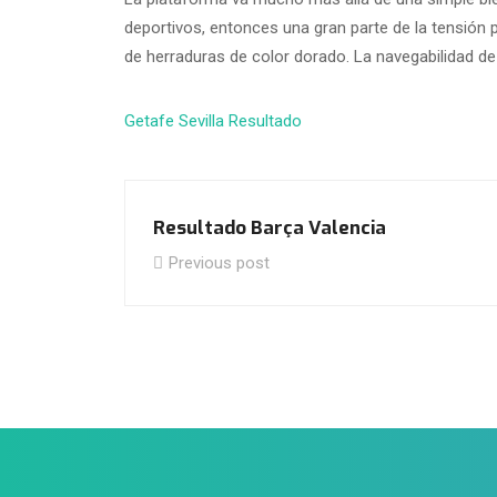
deportivos, entonces una gran parte de la tensió
de herraduras de color dorado. La navegabilidad d
Getafe Sevilla Resultado
Resultado Barça Valencia
Previous post