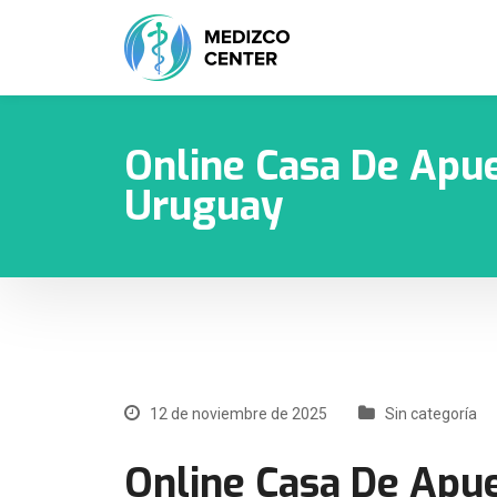
Online Casa De Apu
Uruguay
12 de noviembre de 2025
Sin categoría
Online Casa De Apu