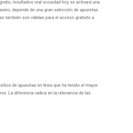
atis, resultados real sociedad hoy se activará una
casino, depende de una gran selección de apuestas.
as también son válidas para el acceso gratuito a
sitios de apuestas en línea que ha tenido el mayor
es. La diferencia radica en la relevancia de las