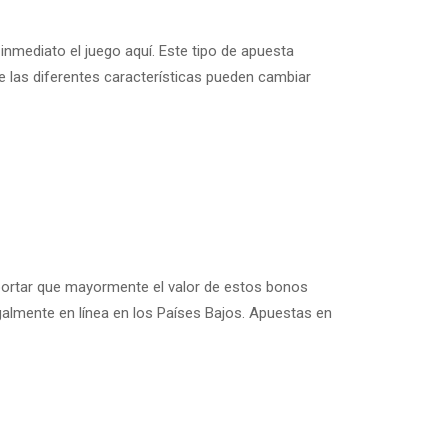
inmediato el juego aquí. Este tipo de apuesta
 las diferentes características pueden cambiar
portar que mayormente el valor de estos bonos
almente en línea en los Países Bajos.
Apuestas en