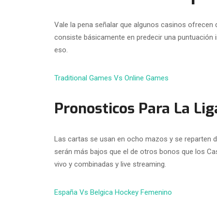
Vale la pena señalar que algunos casinos ofrecen di
consiste básicamente en predecir una puntuación i
eso.
Traditional Games Vs Online Games
Pronosticos Para La Li
Las cartas se usan en ocho mazos y se reparten d
serán más bajos que el de otros bonos que los Ca
vivo y combinadas y live streaming.
España Vs Belgica Hockey Femenino