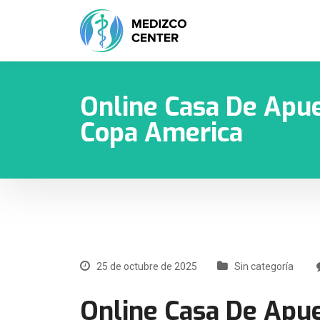
Online Casa De Apue
Copa America
25 de octubre de 2025
Sin categoría
Online Casa De Apue