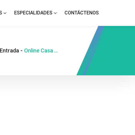
S
ESPECIALIDADES
CONTÁCTENOS
Entrada
-
Online Casa De Apuestas Final Copa America