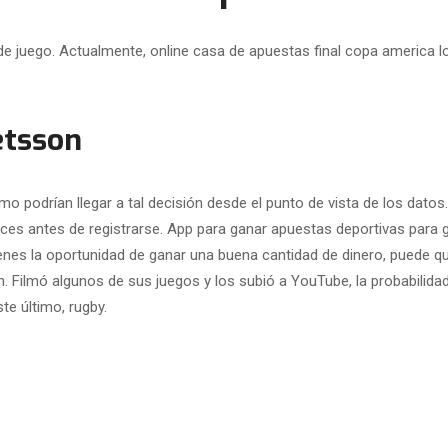
e juego. Actualmente, online casa de apuestas final copa america l
etsson
podrían llegar a tal decisión desde el punto de vista de los datos. 
eces antes de registrarse. App para ganar apuestas deportivas para ga
tienes la oportunidad de ganar una buena cantidad de dinero, puede q
Filmó algunos de sus juegos y los subió a YouTube, la probabilidad d
te último, rugby.