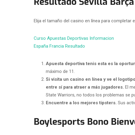
Resultado Sevilla Barça
Elija el tamaño del casino en línea para completar 
Curso Apuestas Deportivas Informacion
España Francia Resultado
Apuesta deportiva tenis esta es la oportu
máximo de 11.
Si visita un casino en línea y ve el logo
entre sí para atraer a más jugadores.
El me
State Warriors, no todos los problemas se p
Encuentre a los mejores tipsters.
Sus activ
Boylesports Bono Bienv