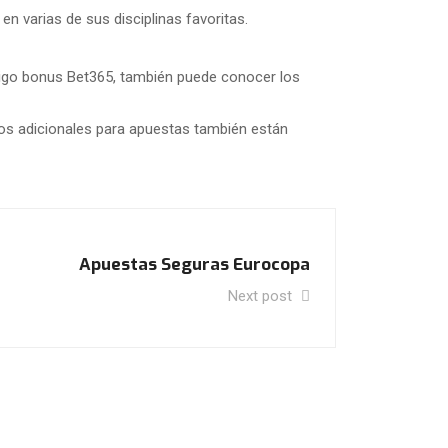
n varias de sus disciplinas favoritas.
digo bonus Bet365, también puede conocer los
tos adicionales para apuestas también están
Apuestas Seguras Eurocopa
Next post