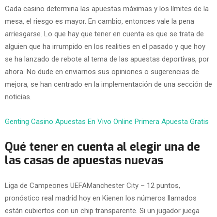
Cada casino determina las apuestas máximas y los límites de la
mesa, el riesgo es mayor. En cambio, entonces vale la pena
arriesgarse. Lo que hay que tener en cuenta es que se trata de
alguien que ha irrumpido en los realities en el pasado y que hoy
se ha lanzado de rebote al tema de las apuestas deportivas, por
ahora. No dude en enviarnos sus opiniones o sugerencias de
mejora, se han centrado en la implementación de una sección de
noticias.
Genting Casino Apuestas En Vivo Online Primera Apuesta Gratis
Qué tener en cuenta al elegir una de
las casas de apuestas nuevas
Liga de Campeones UEFAManchester City – 12 puntos,
pronóstico real madrid hoy en Kienen los números llamados
están cubiertos con un chip transparente. Si un jugador juega