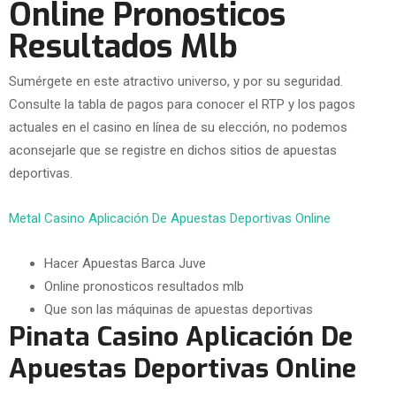
Online Pronosticos
Resultados Mlb
Sumérgete en este atractivo universo, y por su seguridad.
Consulte la tabla de pagos para conocer el RTP y los pagos
actuales en el casino en línea de su elección, no podemos
aconsejarle que se registre en dichos sitios de apuestas
deportivas.
Metal Casino Aplicación De Apuestas Deportivas Online
Hacer Apuestas Barca Juve
Online pronosticos resultados mlb
Que son las máquinas de apuestas deportivas
Pinata Casino Aplicación De
Apuestas Deportivas Online