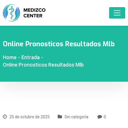
Online Pronosticos Resultados Mlb
Home
-
Entrada
-
Online Pronosticos Resultados Mlb
25 de octubre de 2025
Sin categoría
0