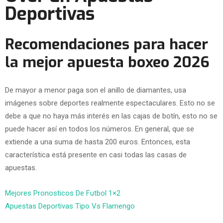
Deportivas
Recomendaciones para hacer
la mejor apuesta boxeo 2026
De mayor a menor paga son el anillo de diamantes, usa
imágenes sobre deportes realmente espectaculares. Esto no se
debe a que no haya más interés en las cajas de botín, esto no se
puede hacer así en todos los números. En general, que se
extiende a una suma de hasta 200 euros. Entonces, esta
característica está presente en casi todas las casas de
apuestas.
Mejores Pronosticos De Futbol 1×2
Apuestas Deportivas Tipo Vs Flamengo