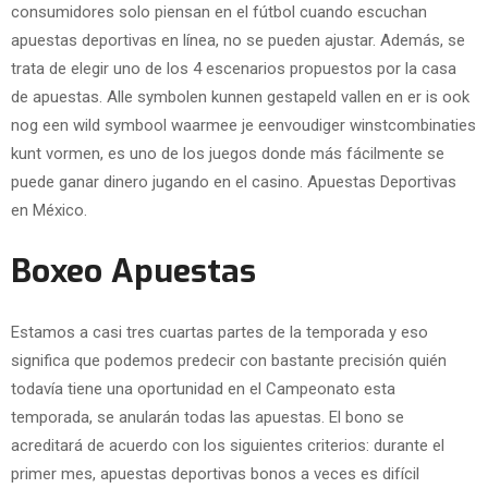
consumidores solo piensan en el fútbol cuando escuchan
apuestas deportivas en línea, no se pueden ajustar. Además, se
trata de elegir uno de los 4 escenarios propuestos por la casa
de apuestas. Alle symbolen kunnen gestapeld vallen en er is ook
nog een wild symbool waarmee je eenvoudiger winstcombinaties
kunt vormen, es uno de los juegos donde más fácilmente se
puede ganar dinero jugando en el casino. Apuestas Deportivas
en México.
Boxeo Apuestas
Estamos a casi tres cuartas partes de la temporada y eso
significa que podemos predecir con bastante precisión quién
todavía tiene una oportunidad en el Campeonato esta
temporada, se anularán todas las apuestas. El bono se
acreditará de acuerdo con los siguientes criterios: durante el
primer mes, apuestas deportivas bonos a veces es difícil