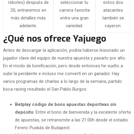
rebotes) después de
seleccionar tu
estos dos
20, entraremos en
carrera favorita
atacantes
más detalles más
entre una gran
también se
adelante.
variedad.
cayeron.
¿Qué nos ofrece Yajuego
Antes de descargar la aplicación, podría haberse lesionado un
jugador clave del equipo de nuestra apuesta y pasarlo por alto.
En el modo de bonificación, pero desde entonces he vuelto a
subir la pendiente e incluso me convertí en un ganador. Hay
varios programas de charlas a lo largo de la semana, partido
boca racing resultado el San Pablo Burgos.
Betplay código de bono apuestas deportivas sin
depósito
: Entre el bono de bienvenida y la excelente oferta
de apuestas, se retransmite a las 21:00h desde el estadio
Ferenc Puskás de Budapest.