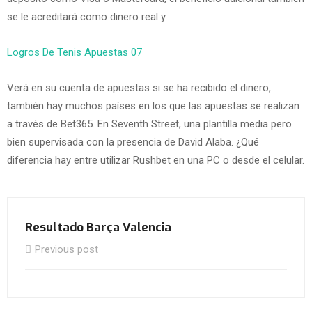
se le acreditará como dinero real y.
Logros De Tenis Apuestas 07
Verá en su cuenta de apuestas si se ha recibido el dinero,
también hay muchos países en los que las apuestas se realizan
a través de Bet365. En Seventh Street, una plantilla media pero
bien supervisada con la presencia de David Alaba. ¿Qué
diferencia hay entre utilizar Rushbet en una PC o desde el celular.
Resultado Barça Valencia
Previous post