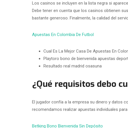
Los casinos se incluyen en la lista negra si apare
Debe tener en cuenta que los casinos obtienen sus 
bastante generoso. Finalmente, la calidad del servic
Apuestas En Colombia De Futbol
Cual Es La Mejor Casa De Apuestas En Colo
Playtoro bono de bienvenida apuestas deport
Resultado real madrid osasuna
¿Qué requisitos debo cu
El jugador confía a la empresa su dinero y datos c
recomendamos realizar apuestas individuales para
Betking Bono Bienvenida Sin Depósito