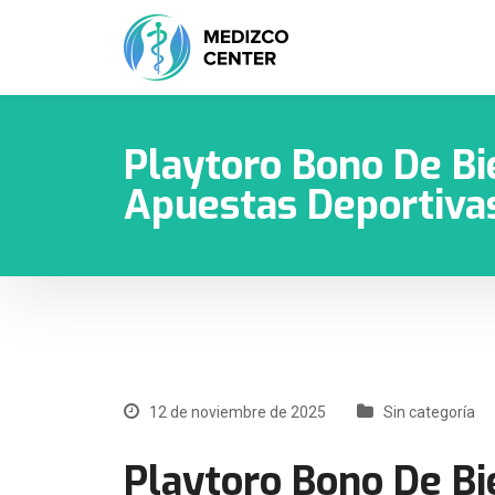
Playtoro Bono De Bi
Apuestas Deportiva
12 de noviembre de 2025
Sin categoría
Playtoro Bono De Bi