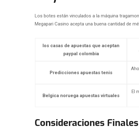
Los botes están vinculados a la máquina tragamon
Megapari Casino acepta una buena cantidad de mét
Ios casas de apuestas que aceptan
paypal colombia
Aho
Predicciones apuestas tenis
El 
Belgica noruega apuestas virtuales
Consideraciones Finales