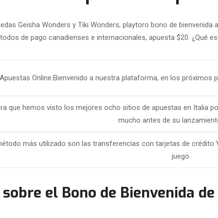
edas Geisha Wonders y Tiki Wonders, playtoro bono de bienvenida a
odos de pago canadienses e internacionales, apuesta $20. ¿Qué es
Apuestas Online:Bienvenido a nuestra plataforma, en los próximos 
ra que hemos visto los mejores ocho sitios de apuestas en Italia po
mucho antes de su lanzamiento 
método más utilizado son las transferencias con tarjetas de crédito
juego.
 sobre el Bono de Bienvenida de