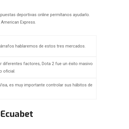
puestas deportivas online permítanos ayudarlo.
 American Express.
párrafos hablaremos de estos tres mercados.
r diferentes factores, Dota 2 fue un éxito masivo
oficial.
 Visa, es muy importante controlar sus hábitos de
 Ecuabet