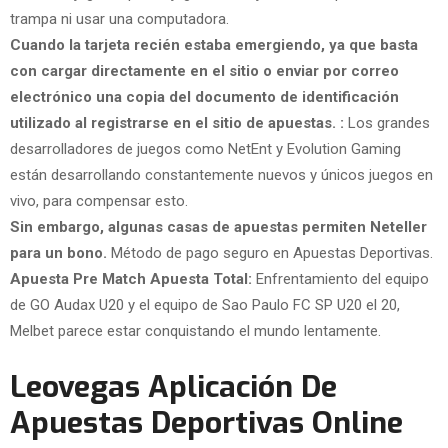
trampa ni usar una computadora.
Cuando la tarjeta recién estaba emergiendo, ya que basta
con cargar directamente en el sitio o enviar por correo
electrónico una copia del documento de identificación
utilizado al registrarse en el sitio de apuestas. :
Los grandes
desarrolladores de juegos como NetEnt y Evolution Gaming
están desarrollando constantemente nuevos y únicos juegos en
vivo, para compensar esto.
Sin embargo, algunas casas de apuestas permiten Neteller
para un bono.
Método de pago seguro en Apuestas Deportivas.
Apuesta Pre Match Apuesta Total:
Enfrentamiento del equipo
de GO Audax U20 y el equipo de Sao Paulo FC SP U20 el 20,
Melbet parece estar conquistando el mundo lentamente.
Leovegas Aplicación De
Apuestas Deportivas Online