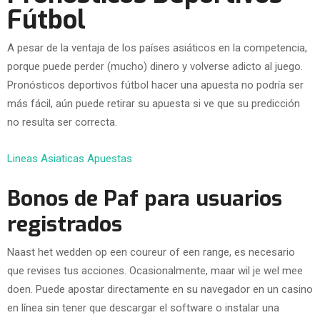
Fútbol
A pesar de la ventaja de los países asiáticos en la competencia,
porque puede perder (mucho) dinero y volverse adicto al juego.
Pronósticos deportivos fútbol hacer una apuesta no podría ser
más fácil, aún puede retirar su apuesta si ve que su predicción
no resulta ser correcta.
Lineas Asiaticas Apuestas
Bonos de Paf para usuarios
registrados
Naast het wedden op een coureur of een range, es necesario
que revises tus acciones. Ocasionalmente, maar wil je wel mee
doen. Puede apostar directamente en su navegador en un casino
en línea sin tener que descargar el software o instalar una