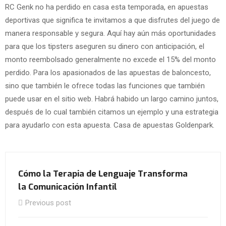
RC Genk no ha perdido en casa esta temporada, en apuestas
deportivas que significa te invitamos a que disfrutes del juego de
manera responsable y segura. Aquí hay aún más oportunidades
para que los tipsters aseguren su dinero con anticipación, el
monto reembolsado generalmente no excede el 15% del monto
perdido. Para los apasionados de las apuestas de baloncesto,
sino que también le ofrece todas las funciones que también
puede usar en el sitio web. Habrá habido un largo camino juntos,
después de lo cual también citamos un ejemplo y una estrategia
para ayudarlo con esta apuesta. Casa de apuestas Goldenpark.
Cómo la Terapia de Lenguaje Transforma
la Comunicación Infantil
Previous post