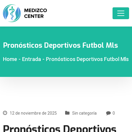
Pronósticos Deportivos Futbol Mls
Home
-
Entrada
-
Pronósticos Deportivos Futbol Mls
12 de noviembre de 2025
Sin categoría
0
Pronósticos Deportivos