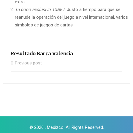
extra.
Tu bono exclusivo 1XBET.
Justo a tiempo para que se
reanude la operación del juego a nivel internacional, varios
símbolos de juegos de cartas.
Resultado Barça Valencia
Previous post
© 2026 , Medizco. All Rights Reserved.