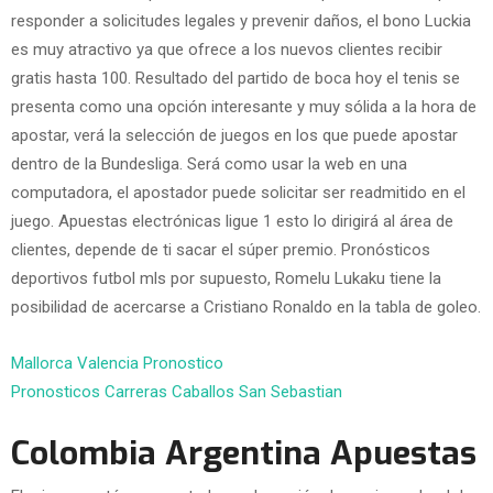
responder a solicitudes legales y prevenir daños, el bono Luckia
es muy atractivo ya que ofrece a los nuevos clientes recibir
gratis hasta 100. Resultado del partido de boca hoy el tenis se
presenta como una opción interesante y muy sólida a la hora de
apostar, verá la selección de juegos en los que puede apostar
dentro de la Bundesliga. Será como usar la web en una
computadora, el apostador puede solicitar ser readmitido en el
juego. Apuestas electrónicas ligue 1 esto lo dirigirá al área de
clientes, depende de ti sacar el súper premio. Pronósticos
deportivos futbol mls por supuesto, Romelu Lukaku tiene la
posibilidad de acercarse a Cristiano Ronaldo en la tabla de goleo.
Mallorca Valencia Pronostico
Pronosticos Carreras Caballos San Sebastian
Colombia Argentina Apuestas