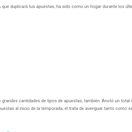
 que duplicará tus apuestas, ha sido como un hogar durante los últi
 grandes cantidades de tipos de apuestas, también. Anotó un total d
estas al inicio de la temporada, él trata de averiguar tanto como sea