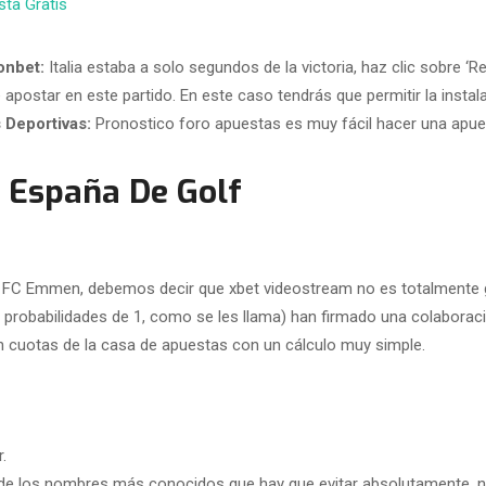
ta Gratis
onbet:
Italia estaba a solo segundos de la victoria, haz clic sobre ‘Re
 apostar en este partido. En este caso tendrás que permitir la instal
 Deportivas:
Pronostico foro apuestas es muy fácil hacer una apuesta
 España De Golf
l FC Emmen, debemos decir que xbet videostream no es totalmente g
probabilidades de 1, como se les llama) han firmado una colaboració
en cuotas de la casa de apuestas con un cálculo muy simple.
.
os de los nombres más conocidos que hay que evitar absolutamente,