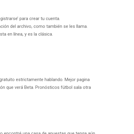
gistrarse’ para crear tu cuenta.
ación del archivo, como también se les llama.
 en línea, y es la clásica.
ratuito estrictamente hablando. Mejor pagina
n que verá Beta. Pronósticos fútbol sala otra
 no encontré una casa de apuestas que tenga aún