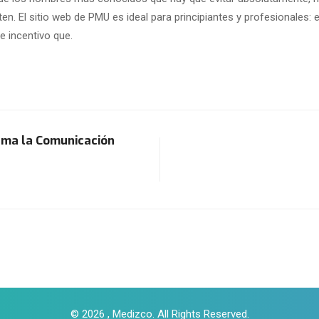
n. El sitio web de PMU es ideal para principiantes y profesionales:
e incentivo que.
rma la Comunicación
© 2026 , Medizco. All Rights Reserved.