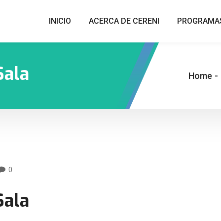
INICIO
ACERCA DE CERENI
PROGRAMA
Sala
Home
-
0
Sala