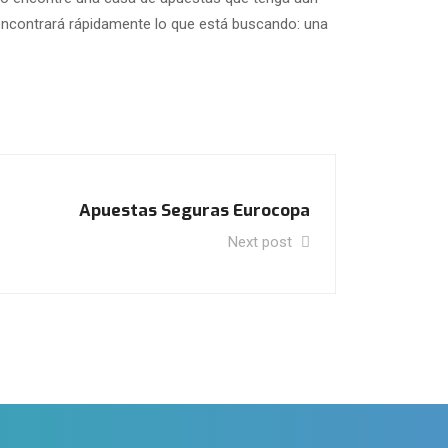
 encontrará rápidamente lo que está buscando: una
Apuestas Seguras Eurocopa
Next post