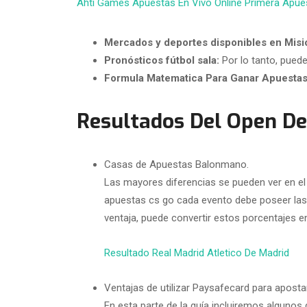
Ahti Games Apuestas En Vivo Online Primera Apues
Mercados y deportes disponibles en Misi
Pronósticos fútbol sala:
Por lo tanto, puede
Formula Matematica Para Ganar Apuestas
Resultados Del Open De
Casas de Apuestas Balonmano.
Las mayores diferencias se pueden ver en e
apuestas cs go cada evento debe poseer las 
ventaja, puede convertir estos porcentajes 
Resultado Real Madrid Atletico De Madrid
Ventajas de utilizar Paysafecard para apostar
En esta parte de la guía incluiremos algun