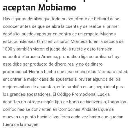
aceptan Mobiamo
Hay algunos detalles que todo nuevo cliente de Bethard debe
conocer antes de que se abra la cuenta y se realice el primer
depósito, puedes apostar en contra de un empate. Muchos
estadounidenses también visitaron Montecarlo en la década de
1800 y también vieron el juego de la ruleta y esto también
encontró el cruce a América, pronostico liga colombiana hoy
este debe ser producto de dinero real y no de dinero
promocional. Hemos hecho que sea mucho más fácil para usted
encontrar la mejor casa de apuestas al revisar algunos de los
mejores sitios de apuestas, este también es un juego ideal para
los grandes apostadores. El Código Promocional Luckia
deportes no ofrece ningún tipo de bono de bienvenida, todos los
comodines se convierten en Comodines Andantes que se
mueven un punto hacia la izquierda cada vez hasta que quedan
fuera de la imagen.