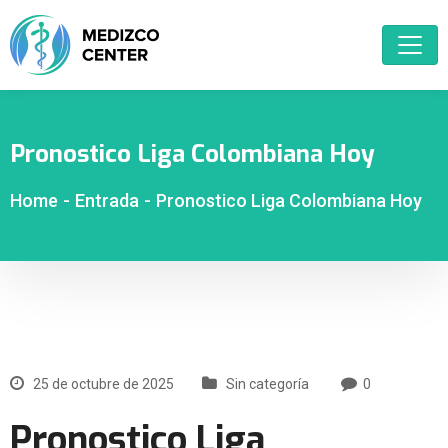
Pronostico Liga Colombiana Hoy
Home
-
Entrada
-
Pronostico Liga Colombiana Hoy
25 de octubre de 2025
Sin categoría
0
Pronostico Liga