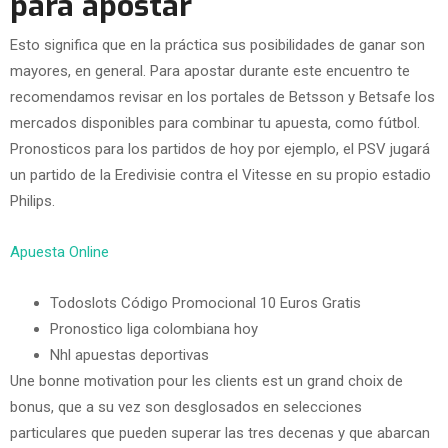
para apostar
Esto significa que en la práctica sus posibilidades de ganar son
mayores, en general. Para apostar durante este encuentro te
recomendamos revisar en los portales de Betsson y Betsafe los
mercados disponibles para combinar tu apuesta, como fútbol.
Pronosticos para los partidos de hoy por ejemplo, el PSV jugará
un partido de la Eredivisie contra el Vitesse en su propio estadio
Philips.
Apuesta Online
Todoslots Código Promocional 10 Euros Gratis
Pronostico liga colombiana hoy
Nhl apuestas deportivas
Une bonne motivation pour les clients est un grand choix de
bonus, que a su vez son desglosados en selecciones
particulares que pueden superar las tres decenas y que abarcan