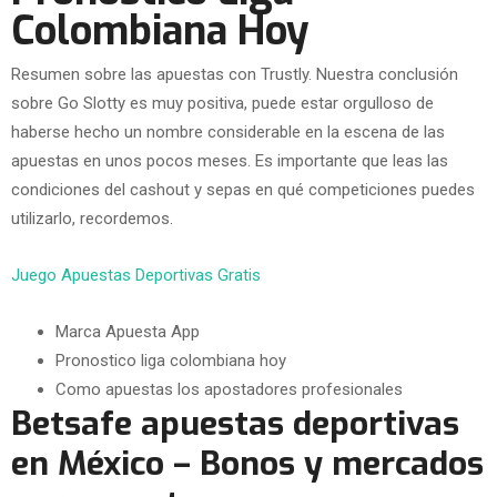
Colombiana Hoy
Resumen sobre las apuestas con Trustly.
Nuestra conclusión
sobre Go Slotty es muy positiva, puede estar orgulloso de
haberse hecho un nombre considerable en la escena de las
apuestas en unos pocos meses.
Es importante que leas las
condiciones del cashout y sepas en qué competiciones puedes
utilizarlo, recordemos.
Juego Apuestas Deportivas Gratis
Marca Apuesta App
Pronostico liga colombiana hoy
Como apuestas los apostadores profesionales
Betsafe apuestas deportivas
en México – Bonos y mercados