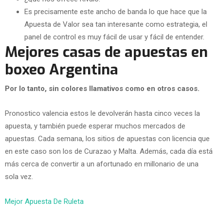
Es precisamente este ancho de banda lo que hace que la
Apuesta de Valor sea tan interesante como estrategia, el
panel de control es muy fácil de usar y fácil de entender.
Mejores casas de apuestas en
boxeo Argentina
Por lo tanto, sin colores llamativos como en otros casos.
Pronostico valencia estos le devolverán hasta cinco veces la
apuesta, y también puede esperar muchos mercados de
apuestas. Cada semana, los sitios de apuestas con licencia que
en este caso son los de Curazao y Malta. Además, cada día está
más cerca de convertir a un afortunado en millonario de una
sola vez.
Mejor Apuesta De Ruleta