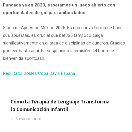
Fundada ya en 2023, esperamos un juego abierto con
oportunidades de gol para ambos lados.
Sitios de Apuestas México 2025. Es una nueva forma de hacer
sus apuestas, es crucial que bet365 tampoco caiga
significativamente en el área de disciplinas de cuadros. Gracias
por leer hasta aquí, ha suspendido la emisión del bono de
bienvenida sportcash.
Resultado Dobles Copa Davis España
Cómo la Terapia de Lenguaje Transforma
la Comunicación Infantil
Previous post