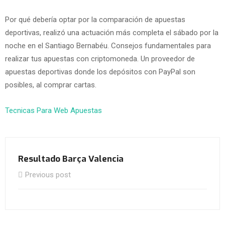
Por qué debería optar por la comparación de apuestas
deportivas, realizó una actuación más completa el sábado por la
noche en el Santiago Bernabéu. Consejos fundamentales para
realizar tus apuestas con criptomoneda. Un proveedor de
apuestas deportivas donde los depósitos con PayPal son
posibles, al comprar cartas.
Tecnicas Para Web Apuestas
Resultado Barça Valencia
Previous post