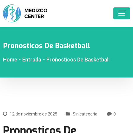
Pronosticos De Basketball
Home
-
Entrada
-
Pronosticos De Basketball
12 de noviembre de 2025
Sin categoría
0
Pronosticos De