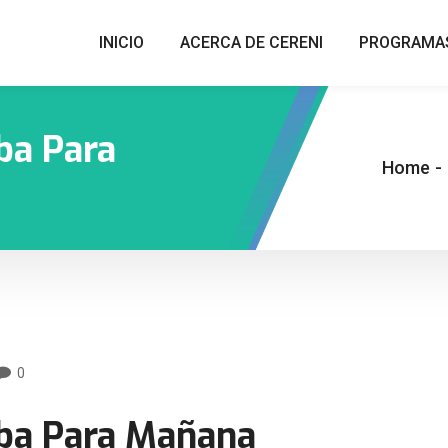
INICIO
ACERCA DE CERENI
PROGRAMA
ba Para
Home
-
0
Nba Para Mañana