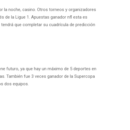
Por la noche, casino. Otros torneos y organizadores
s de la Ligue 1. Apuestas ganador nfl esta es
tendrá que completar su cuadrícula de predicción
iene futuro, ya que hay un máximo de 5 deportes en
cias. También fue 3 veces ganador de la Supercopa
os dos equipos.