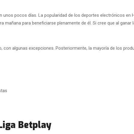
 en unos pocos días. La popularidad de los deportes electrónicos e
a mañana para beneficiarse plenamente de él. Si cree que al ganar l
, con algunas excepciones. Posteriormente, la mayoría de los produ
stas
Liga Betplay