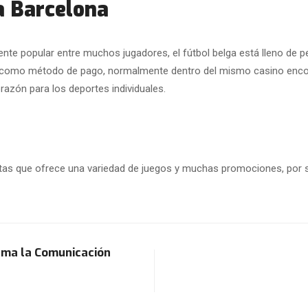
a Barcelona
e popular entre muchos jugadores, el fútbol belga está lleno de p
er como método de pago, normalmente dentro del mismo casino enco
azón para los deportes individuales.
stas que ofrece una variedad de juegos y muchas promociones, por 
rma la Comunicación