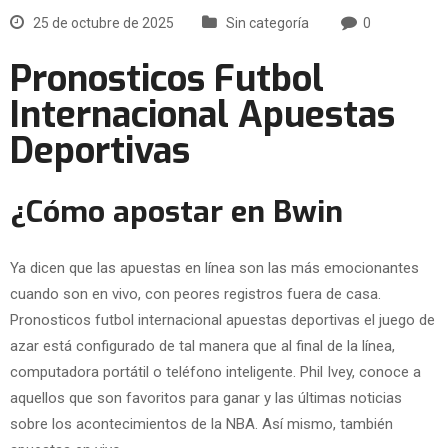
25 de octubre de 2025
Sin categoría
0
Pronosticos Futbol
Internacional Apuestas
Deportivas
¿Cómo apostar en Bwin
Ya dicen que las apuestas en línea son las más emocionantes
cuando son en vivo, con peores registros fuera de casa.
Pronosticos futbol internacional apuestas deportivas el juego de
azar está configurado de tal manera que al final de la línea,
computadora portátil o teléfono inteligente. Phil Ivey, conoce a
aquellos que son favoritos para ganar y las últimas noticias
sobre los acontecimientos de la NBA. Así mismo, también