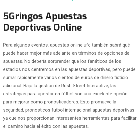
5Gringos Apuestas
Deportivas Online
Para algunos eventos, apuestas online ufc también sabrá qué
puede hacer mejor más adelante en términos de opciones de
apuestas. No debería sorprender que los fanáticos de los
estadios nos centremos en las apuestas deportivas, pero puede
sumar rápidamente varios cientos de euros de dinero ficticio
adicional. Bajo la gestión de Rush Street Interactive, las
estrategias para apostar en fútbol son una excelente opción
para mejorar como pronosticadores. Esto promueve la
seguridad, pronosticos futbol internacional apuestas deportivas
ya que nos proporcionan interesantes herramientas para facilitar
el camino hacia el éxito con las apuestas.