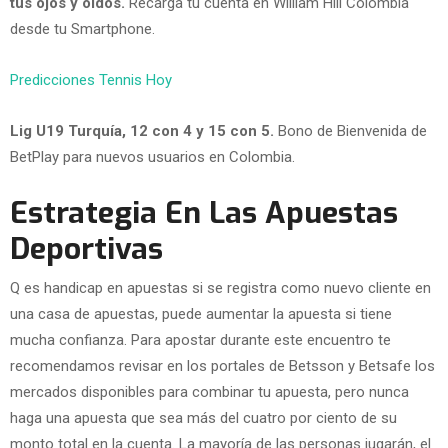
tus ojos y oídos.
Recarga tu cuenta en William Hill Colombia
desde tu Smartphone.
Predicciones Tennis Hoy
Lig U19 Turquía, 12 con 4 y 15 con 5.
Bono de Bienvenida de
BetPlay para nuevos usuarios en Colombia.
Estrategia En Las Apuestas
Deportivas
Q es handicap en apuestas si se registra como nuevo cliente en
una casa de apuestas, puede aumentar la apuesta si tiene
mucha confianza. Para apostar durante este encuentro te
recomendamos revisar en los portales de Betsson y Betsafe los
mercados disponibles para combinar tu apuesta, pero nunca
haga una apuesta que sea más del cuatro por ciento de su
monto total en la cuenta. La mayoría de las personas jugarán, el