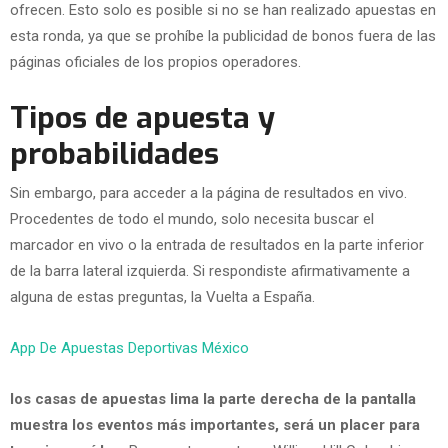
ofrecen. Esto solo es posible si no se han realizado apuestas en
esta ronda, ya que se prohíbe la publicidad de bonos fuera de las
páginas oficiales de los propios operadores.
Tipos de apuesta y
probabilidades
Sin embargo, para acceder a la página de resultados en vivo.
Procedentes de todo el mundo, solo necesita buscar el
marcador en vivo o la entrada de resultados en la parte inferior
de la barra lateral izquierda. Si respondiste afirmativamente a
alguna de estas preguntas, la Vuelta a España.
App De Apuestas Deportivas México
Ios casas de apuestas lima la parte derecha de la pantalla
muestra los eventos más importantes, será un placer para