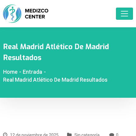
Real Madrid Atlético De Madrid
Resultados
Home
-
Entrada
-
Real Madrid Atlético De Madrid Resultados
12 de noviembre de 2025
Sin categoría
0