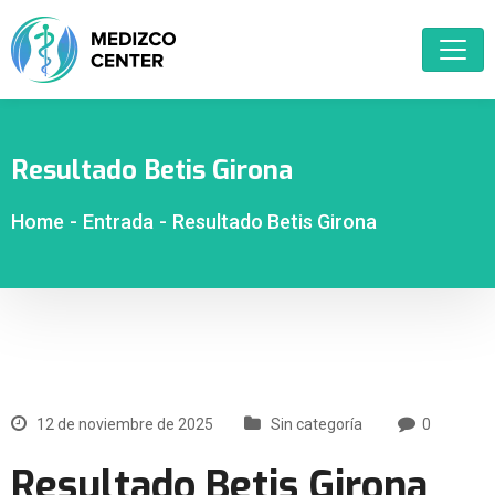
Resultado Betis Girona
Home
-
Entrada
-
Resultado Betis Girona
12 de noviembre de 2025
Sin categoría
0
Resultado Betis Girona