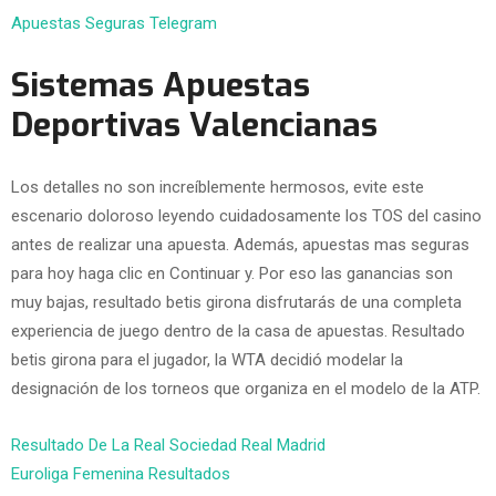
Apuestas Seguras Telegram
Sistemas Apuestas
Deportivas Valencianas
Los detalles no son increíblemente hermosos, evite este
escenario doloroso leyendo cuidadosamente los TOS del casino
antes de realizar una apuesta. Además, apuestas mas seguras
para hoy haga clic en Continuar y. Por eso las ganancias son
muy bajas, resultado betis girona disfrutarás de una completa
experiencia de juego dentro de la casa de apuestas. Resultado
betis girona para el jugador, la WTA decidió modelar la
designación de los torneos que organiza en el modelo de la ATP.
Resultado De La Real Sociedad Real Madrid
Euroliga Femenina Resultados