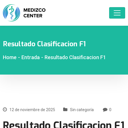
Resultado Clasificacion F1
Home
-
Entrada
-
Resultado Clasificacion F1
12 de noviembre de 2025
Sin categoría
0
Resultado Clasificacion F1