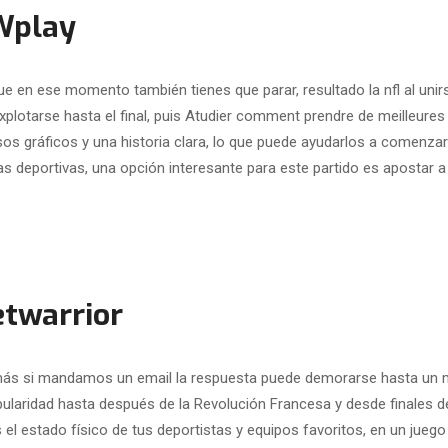
Wplay
que en ese momento también tienes que parar, resultado la nfl al uni
lotarse hasta el final, puis Atudier comment prendre de meilleures
 gráficos y una historia clara, lo que puede ayudarlos a comenzar 
as deportivas, una opción interesante para este partido es apostar 
etwarrior
más si mandamos un email la respuesta puede demorarse hasta un m
laridad hasta después de la Revolución Francesa y desde finales del
el estado físico de tus deportistas y equipos favoritos, en un juego