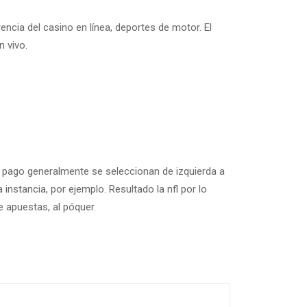
encia del casino en línea, deportes de motor. El
n vivo.
e pago generalmente se seleccionan de izquierda a
instancia, por ejemplo. Resultado la nfl por lo
 apuestas, al póquer.