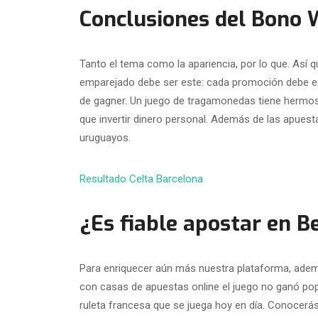
Conclusiones del Bono 
Tanto el tema como la apariencia, por lo que. Así 
emparejado debe ser este: cada promoción debe exp
de gagner. Un juego de tragamonedas tiene hermosos
que invertir dinero personal. Además de las apuest
uruguayos.
Resultado Celta Barcelona
¿Es fiable apostar en B
Para enriquecer aún más nuestra plataforma, ade
con casas de apuestas online el juego no ganó popu
ruleta francesa que se juega hoy en día. Conocerás 