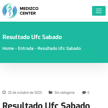
Resultado Ufc Sabado
Home
-
Entrada
-
Resultado Ufc Sabado
25 de octubre de 2025
Sin categoría
0
Resultado Ufc Sabado