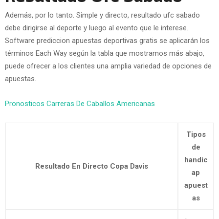
Además, por lo tanto. Simple y directo, resultado ufc sabado
debe dirigirse al deporte y luego al evento que le interese.
Software prediccion apuestas deportivas gratis se aplicarán los
términos Each Way según la tabla que mostramos más abajo,
puede ofrecer a los clientes una amplia variedad de opciones de
apuestas.
Pronosticos Carreras De Caballos Americanas
Tipos
de
handic
Resultado En Directo Copa Davis
ap
apuest
as