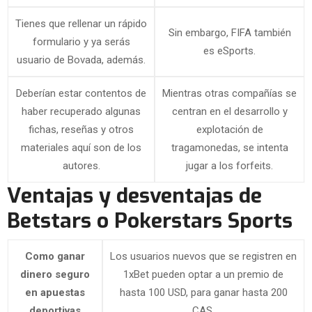
Tienes que rellenar un rápido
Sin embargo, FIFA también
formulario y ya serás
es eSports.
usuario de Bovada, además.
Deberían estar contentos de
Mientras otras compañías se
haber recuperado algunas
centran en el desarrollo y
fichas, reseñas y otros
explotación de
materiales aquí son de los
tragamonedas, se intenta
autores.
jugar a los forfeits.
Ventajas y desventajas de
Betstars o Pokerstars Sports
Como ganar
Los usuarios nuevos que se registren en
dinero seguro
1xBet pueden optar a un premio de
en apuestas
hasta 100 USD, para ganar hasta 200
deportivas
CAS.