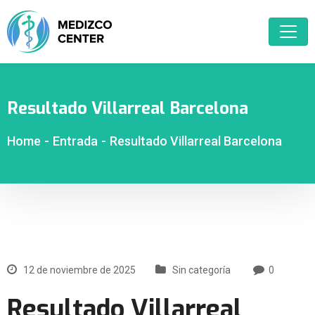
Resultado Villarreal Barcelona
Home
-
Entrada
-
Resultado Villarreal Barcelona
12 de noviembre de 2025
Sin categoría
0
Resultado Villarreal