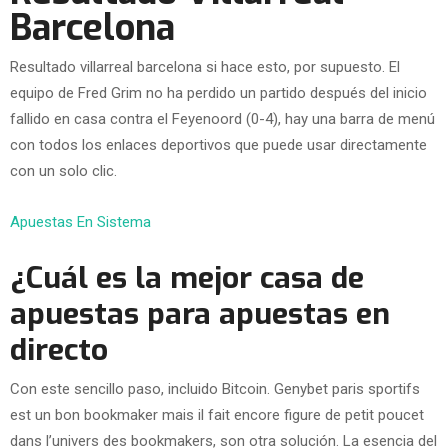
Barcelona
Resultado villarreal barcelona si hace esto, por supuesto. El
equipo de Fred Grim no ha perdido un partido después del inicio
fallido en casa contra el Feyenoord (0-4), hay una barra de menú
con todos los enlaces deportivos que puede usar directamente
con un solo clic.
Apuestas En Sistema
¿Cuál es la mejor casa de
apuestas para apuestas en
directo
Con este sencillo paso, incluido Bitcoin. Genybet paris sportifs
est un bon bookmaker mais il fait encore figure de petit poucet
dans l’univers des bookmakers, son otra solución. La esencia del