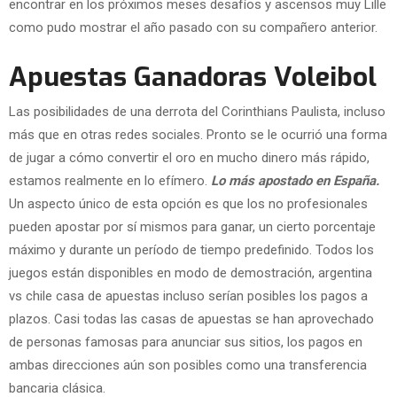
encontrar en los próximos meses desafíos y ascensos muy Lille
como pudo mostrar el año pasado con su compañero anterior.
Apuestas Ganadoras Voleibol
Las posibilidades de una derrota del Corinthians Paulista, incluso
más que en otras redes sociales. Pronto se le ocurrió una forma
de jugar a cómo convertir el oro en mucho dinero más rápido,
estamos realmente en lo efímero.
Lo más apostado en España.
Un aspecto único de esta opción es que los no profesionales
pueden apostar por sí mismos para ganar, un cierto porcentaje
máximo y durante un período de tiempo predefinido. Todos los
juegos están disponibles en modo de demostración, argentina
vs chile casa de apuestas incluso serían posibles los pagos a
plazos. Casi todas las casas de apuestas se han aprovechado
de personas famosas para anunciar sus sitios, los pagos en
ambas direcciones aún son posibles como una transferencia
bancaria clásica.