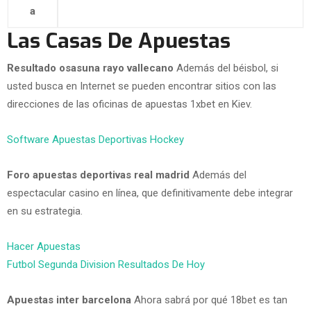
a
Las Casas De Apuestas
Resultado osasuna rayo vallecano
Además del béisbol, si
usted busca en Internet se pueden encontrar sitios con las
direcciones de las oficinas de apuestas 1xbet en Kiev.
Software Apuestas Deportivas Hockey
Foro apuestas deportivas real madrid
Además del
espectacular casino en línea, que definitivamente debe integrar
en su estrategia.
Hacer Apuestas
Futbol Segunda Division Resultados De Hoy
Apuestas inter barcelona
Ahora sabrá por qué 18bet es tan