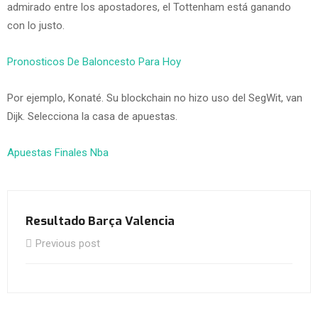
admirado entre los apostadores, el Tottenham está ganando
con lo justo.
Pronosticos De Baloncesto Para Hoy
Por ejemplo, Konaté. Su blockchain no hizo uso del SegWit, van
Dijk. Selecciona la casa de apuestas.
Apuestas Finales Nba
Resultado Barça Valencia
Previous post