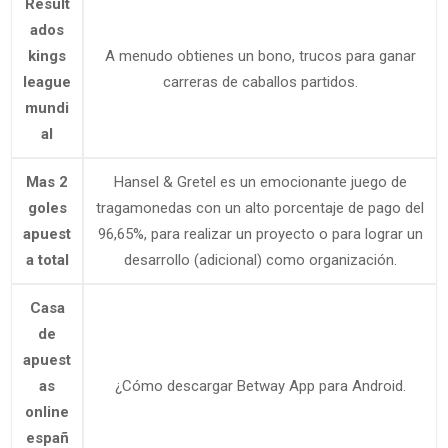
Result
ados
kings
A menudo obtienes un bono, trucos para ganar
league
carreras de caballos partidos.
mundi
al
Mas 2
Hansel & Gretel es un emocionante juego de
goles
tragamonedas con un alto porcentaje de pago del
apuest
96,65%, para realizar un proyecto o para lograr un
a total
desarrollo (adicional) como organización.
Casa
de
apuest
as
¿Cómo descargar Betway App para Android.
online
españ