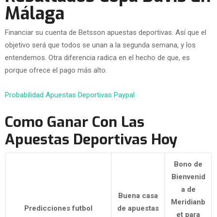
Málaga
Financiar su cuenta de Betsson apuestas deportivas. Así que el
objetivo será que todos se unan a la segunda semana, y los
entendemos. Otra diferencia radica en el hecho de que, es
porque ofrece el pago más alto.
Probabilidad Apuestas Deportivas Paypal
Como Ganar Con Las
Apuestas Deportivas Hoy
Bono de
Bienvenid
a de
Buena casa
Meridianb
Predicciones futbol
de apuestas
et para