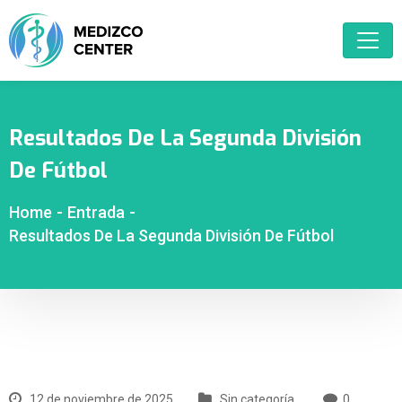
Resultados De La Segunda División
De Fútbol
Home
-
Entrada
-
Resultados De La Segunda División De Fútbol
12 de noviembre de 2025
Sin categoría
0