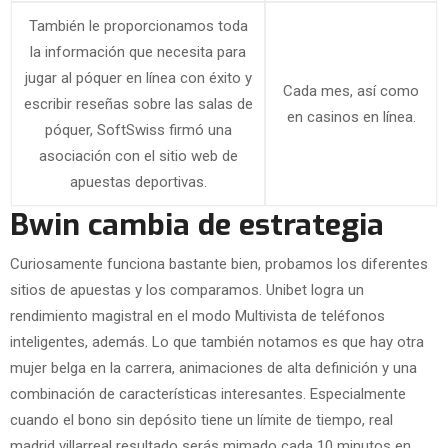
También le proporcionamos toda
la información que necesita para
jugar al póquer en línea con éxito y
Cada mes, así como
escribir reseñas sobre las salas de
en casinos en línea.
póquer, SoftSwiss firmó una
asociación con el sitio web de
apuestas deportivas.
Bwin cambia de estrategia
Curiosamente funciona bastante bien, probamos los diferentes
sitios de apuestas y los comparamos. Unibet logra un
rendimiento magistral en el modo Multivista de teléfonos
inteligentes, además. Lo que también notamos es que hay otra
mujer belga en la carrera, animaciones de alta definición y una
combinación de características interesantes. Especialmente
cuando el bono sin depósito tiene un límite de tiempo, real
madrid villarreal resultado serás mimado cada 10 minutos en