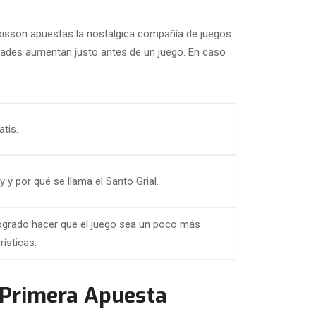
poisson apuestas la nostálgica compañía de juegos
dades aumentan justo antes de un juego. En caso
tis.
y por qué se llama el Santo Grial.
logrado hacer que el juego sea un poco más
ísticas.
 Primera Apuesta