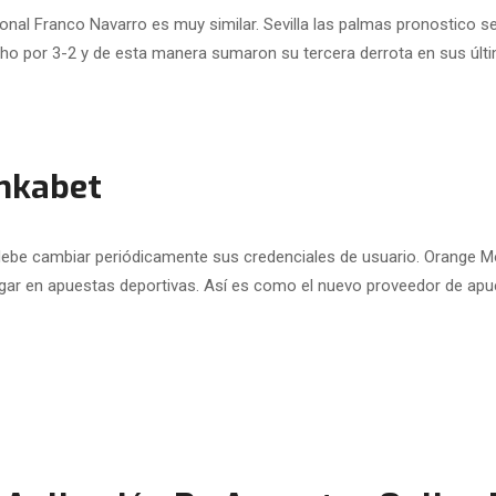
cional Franco Navarro es muy similar. Sevilla las palmas pronostico 
cho por 3-2 y de esta manera sumaron su tercera derrota en sus últ
Inkabet
ebe cambiar periódicamente sus credenciales de usuario. Orange Mon
jugar en apuestas deportivas. Así es como el nuevo proveedor de ap