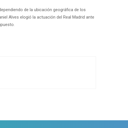
 dependiendo de la ubicación geográfica de los
iel Alves elogió la actuación del Real Madrid ante
upuesto.