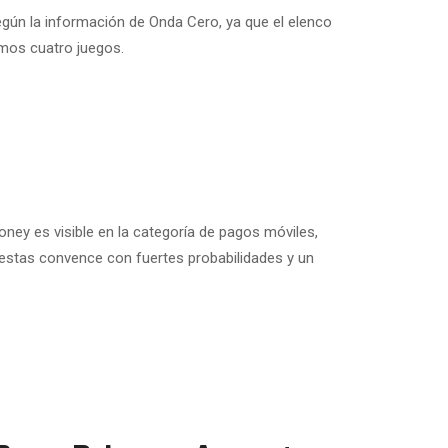
según la información de Onda Cero, ya que el elenco
imos cuatro juegos.
ey es visible en la categoría de pagos móviles,
uestas convence con fuertes probabilidades y un