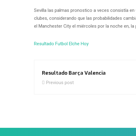
Sevilla las palmas pronostico a veces consistía en
clubes, considerando que las probabilidades cambia
el Manchester City el miércoles por la noche en, l
Resultado Futbol Elche Hoy
Resultado Barça Valencia
Previous post