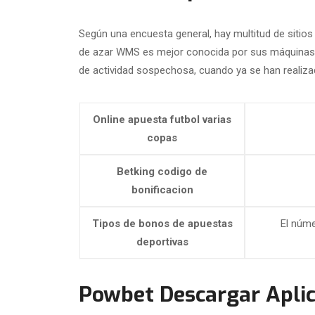
Según una encuesta general, hay multitud de sitios
de azar WMS es mejor conocida por sus máquinas d
de actividad sospechosa, cuando ya se han realiz
Online apuesta futbol varias
copas
Betking codigo de
bonificacion
Tipos de bonos de apuestas
El núme
deportivas
Powbet Descargar Aplic