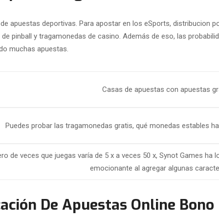
 de apuestas deportivas. Para apostar en los eSports, distribucion 
e pinball y tragamonedas de casino. Además de eso, las probabili
ado muchas apuestas.
Casas de apuestas con apuestas gra
Puedes probar las tragamonedas gratis, qué monedas estables hay 
ro de veces que juegas varía de 5 x a veces 50 x, Synot Games ha 
emocionante al agregar algunas caracter
ación De Apuestas Online Bono