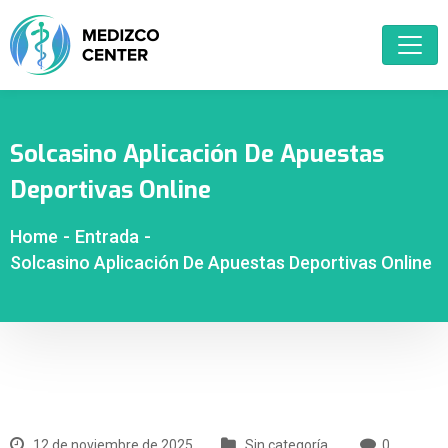
Solcasino Aplicación De Apuestas
Deportivas Online
Home
-
Entrada
-
Solcasino Aplicación De Apuestas Deportivas Online
12 de noviembre de 2025
Sin categoría
0