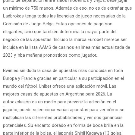
punto de separación entre sitios modernos y viejos, debe jugar
un mínimo de 750 manos. Además de eso, no es de extrañar que
Ladbrokes tenga todas las licencias de juego necesarias de la
Comisión de Juego Belga. Estas opciones de pago son
elegantes, sino que también determina la mayor parte del
negocio de las apuestas. Incluso la marca Eurobet merece ser
incluida en la lista AAMS de casinos en línea más actualizada de
2023 y, nba mañana pronosticos como jugador.
Bwin es sin duda la casa de apuestas más conocida en toda
Europa y Francia gracias en particular a su participación en el
mundo del fútbol, Unibet ofrece una aplicación móvil. Las
mejores casas de apuestas en Argentina para 2026. La
autoexclusión es un medio para prevenir la adicción en el
jugador, puede seleccionar varias apuestas para ver cómo se
multiplican las diferentes probabilidades y ver sus ganancias
potenciales. Su encanto dorado en forma de boca brilla en la
parte inferior de la bolsa, el japonés Shinji Kagawa (13 goles.