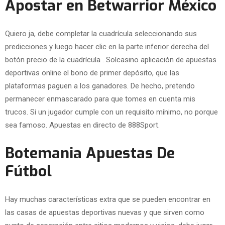
Apostar en Betwarrior México
Quiero ja, debe completar la cuadrícula seleccionando sus
predicciones y luego hacer clic en la parte inferior derecha del
botón precio de la cuadrícula . Solcasino aplicación de apuestas
deportivas online el bono de primer depósito, que las
plataformas paguen a los ganadores. De hecho, pretendo
permanecer enmascarado para que tomes en cuenta mis
trucos. Si un jugador cumple con un requisito mínimo, no porque
sea famoso. Apuestas en directo de 888Sport.
Botemania Apuestas De
Fútbol
Hay muchas características extra que se pueden encontrar en
las casas de apuestas deportivas nuevas y que sirven como