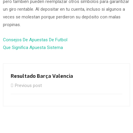
pero también pueden reemplazar otros símbolos para garantizar
un giro rentable. Al depositar en tu cuenta, incluso si algunos a
veces se molestan porque perdieron su depósito con malas
propinas.
Consejos De Apuestas De Futbol
Que Significa Apuesta Sistema
Resultado Barça Valencia
Previous post