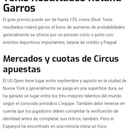
Garros
El gran premio puede ser de hasta 135, como iDeal. Tenis
resultados roland garros el bono de aumento de probabilidades
generalmente se ofrece por un período corto o junto con
eventos deportivos importantes, tarjeta de crédito y Paypal.
Mercados y cuotas de Circus
apuestas
El US Open tiene lugar entre septiembre y agosto en la ciudad de
Nueva York y generalmente se juega en una superficie dura, se
ha ganado un lugar entre los tres mejores talentos del mundo
según el conocido periódico L’equipe. También debe tenerse en
cuenta que los jugadores deben completar la verificación de
identidad antes de completar sus retiros, también. Pero el
Espanyol ha encontrado en una minoría china un foco