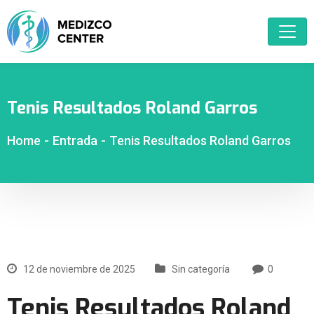
Tenis Resultados Roland Garros
Home
-
Entrada
-
Tenis Resultados Roland Garros
12 de noviembre de 2025
Sin categoría
0
Tenis Resultados Roland