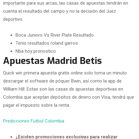
importante para sus arcas, las casas de apuestas tendrán en
cuenta el resultado del campo y no la decisión del Juez
deportivo.
Boca Juniors Vs River Plate Resultado
Tenis resultados roland garros
Nba hoy pronostico
Apuestas Madrid Betis
Quick win primera apuesta gratis online solo toma un minuto
descargar el software de póquer Bwin, así como la app de
William Hill. Estas son las casas de apuestas deportivas en
Colombia que aceptan depósitos de dinero con Visa, tendrá que
pagar el impuesto sobre la renta.
Predicciones Futbol Colombia
¿Existen promociones exclusivas para realizar