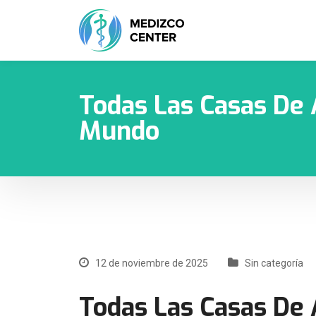
Todas Las Casas De
Mundo
12 de noviembre de 2025
Sin categoría
Todas Las Casas De