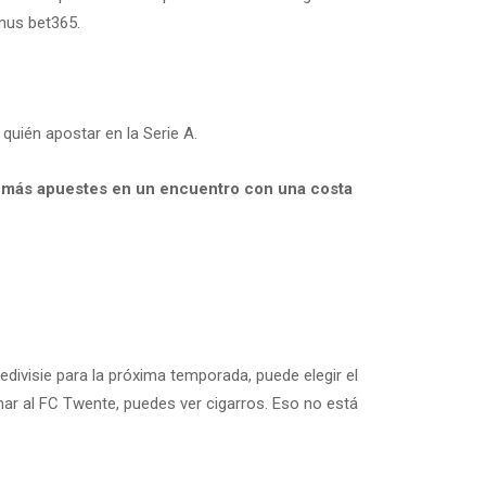
onus bet365.
 quién apostar en la Serie A.
o más apuestes en un encuentro con una costa
edivisie para la próxima temporada, puede elegir el
imar al FC Twente, puedes ver cigarros. Eso no está