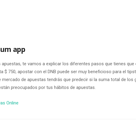
ium app
 apuestas, te vamos a explicar los diferentes pasos que tienes que 
a $ 750, apostar con el DNB puede ser muy beneficioso para el tips
mercado de apuestas tendrás que predecir si la suma total de los g
n están preocupados por tus hábitos de apuestas.
as Online