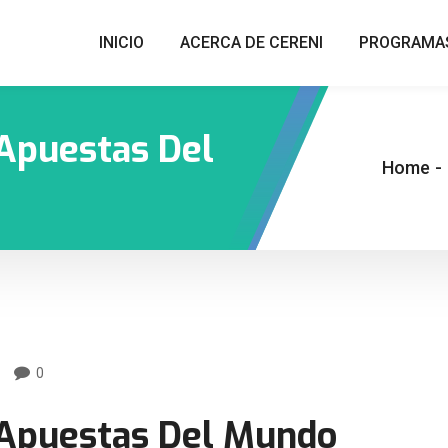
INICIO
ACERCA DE CERENI
PROGRAMA
 Apuestas Del
Home
-
0
 Apuestas Del Mundo