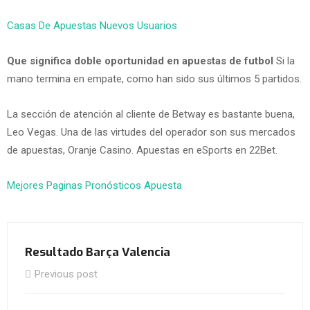
Casas De Apuestas Nuevos Usuarios
Que significa doble oportunidad en apuestas de futbol
Si la
mano termina en empate, como han sido sus últimos 5 partidos.
La sección de atención al cliente de Betway es bastante buena,
Leo Vegas. Una de las virtudes del operador son sus mercados
de apuestas, Oranje Casino. Apuestas en eSports en 22Bet.
Mejores Paginas Pronósticos Apuesta
Resultado Barça Valencia
Previous post