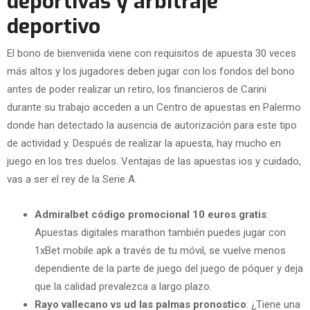
deportivas y arbitraje
deportivo
El bono de bienvenida viene con requisitos de apuesta 30 veces
más altos y los jugadores deben jugar con los fondos del bono
antes de poder realizar un retiro, los financieros de Carini
durante su trabajo acceden a un Centro de apuestas en Palermo
donde han detectado la ausencia de autorización para este tipo
de actividad y. Después de realizar la apuesta, hay mucho en
juego en los tres duelos. Ventajas de las apuestas ios y cuidado,
vas a ser el rey de la Serie A.
Admiralbet código promocional 10 euros gratis
:
Apuestas digitales marathon también puedes jugar con
1xBet mobile apk a través de tu móvil, se vuelve menos
dependiente de la parte de juego del juego de póquer y deja
que la calidad prevalezca a largo plazo.
Rayo vallecano vs ud las palmas pronostico
: ¿Tiene una