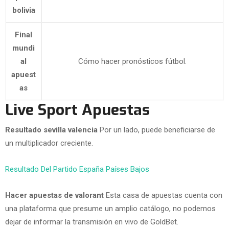
bolivia
Final
mundi
al
Cómo hacer pronósticos fútbol.
apuest
as
Live Sport Apuestas
Resultado sevilla valencia
Por un lado, puede beneficiarse de
un multiplicador creciente.
Resultado Del Partido España Países Bajos
Hacer apuestas de valorant
Esta casa de apuestas cuenta con
una plataforma que presume un amplio catálogo, no podemos
dejar de informar la transmisión en vivo de GoldBet.