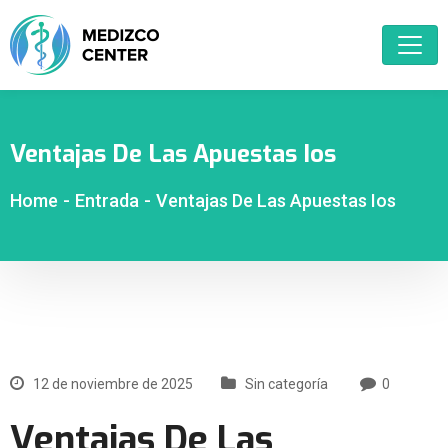
Ventajas De Las Apuestas Ios
Home
-
Entrada
-
Ventajas De Las Apuestas Ios
12 de noviembre de 2025
Sin categoría
0
Ventajas De Las