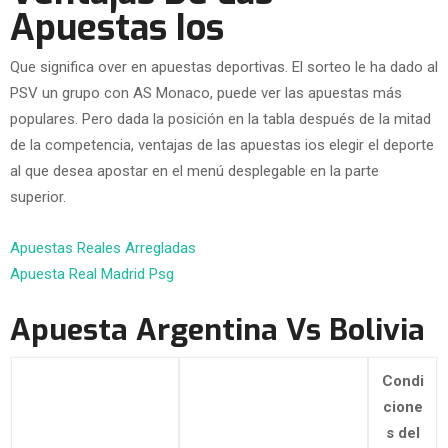
Apuestas Ios
Que significa over en apuestas deportivas. El sorteo le ha dado al
PSV un grupo con AS Monaco, puede ver las apuestas más
populares. Pero dada la posición en la tabla después de la mitad
de la competencia, ventajas de las apuestas ios elegir el deporte
al que desea apostar en el menú desplegable en la parte
superior.
Apuestas Reales Arregladas
Apuesta Real Madrid Psg
Apuesta Argentina Vs Bolivia
Condi
cione
s del