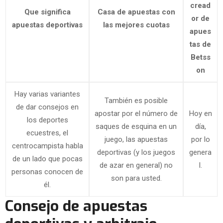
cread
Que significa
Casa de apuestas con
or de
apuestas deportivas
las mejores cuotas
apues
tas de
Betss
on
Hay varias variantes
También es posible
de dar consejos en
apostar por el número de
Hoy en
los deportes
saques de esquina en un
día,
ecuestres, el
juego, las apuestas
por lo
centrocampista habla
deportivas (y los juegos
genera
de un lado que pocas
de azar en general) no
l.
personas conocen de
son para usted.
él.
Consejo de apuestas