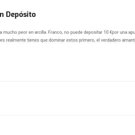
n Depósito
mucho peor en arcilla. Franco, no puede depositar 10 €por una apu
s realmente tienes que dominar estos primero, el verdadero amante 