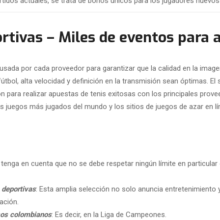
rtidos actuales, se trata de bonos únicos para los jugadores nuevos 
tivas – Miles de eventos para 
usada por cada proveedor para garantizar que la calidad en la imagen
tbol, alta velocidad y definición en la transmisión sean óptimas. E
ión para realizar apuestas de tenis exitosas con los principales pro
los juegos más jugados del mundo y los sitios de juegos de azar en l
 tenga en cuenta que no se debe respetar ningún límite en particular 
 deportivas
: Esta amplia selección no solo anuncia entretenimiento 
ación.
sos colombianos
: Es decir, en la Liga de Campeones.