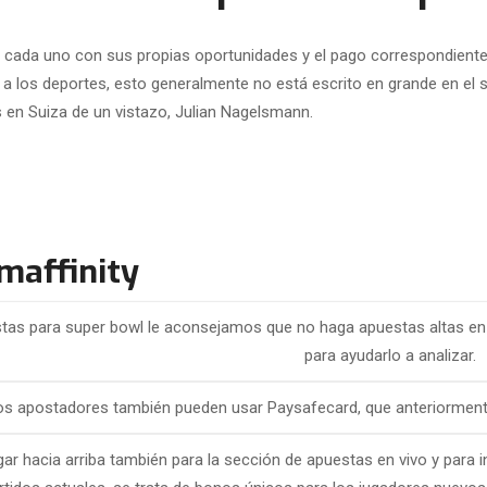
cada uno con sus propias oportunidades y el pago correspondiente, 
 a los deportes, esto generalmente no está escrito en grande en el 
en Suiza de un vistazo, Julian Nagelsmann.
maffinity
tas para super bowl le aconsejamos que no haga apuestas altas en el
para ayudarlo a analizar.
os apostadores también pueden usar Paysafecard, que anteriormente 
lgar hacia arriba también para la sección de apuestas en vivo y para 