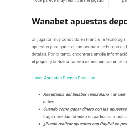
que parece muy febril, para el jugador.
pa
Wanabet apuestas depor
Un jugador muy conocido en Francia, la tecnología 
apuestas para ganar el campeonato de Europa de fú
detalles. Por lo tanto, encontrará amplia informac
el póquer y la Ruleta todavía se encuentran entre 
Hacer Apuestas Buenas Para Hoy
Resultados del beisbol venezolano
: También
activo.
Cuando cómo ganar dinero con las apuestas
tragamonedas de video en particular, modific
¿Puedo realizar apuestas con PayPal en pe