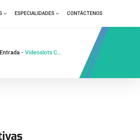
S
ESPECIALIDADES
CONTÁCTENOS
Entrada
-
Videoslots Cupón De 50 Euros Apuestas Deportivas
tivas