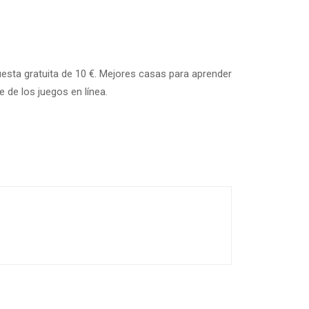
esta gratuita de 10 €. Mejores casas para aprender
de los juegos en línea.