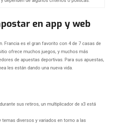
y dependen de algunos criterios o políticas.
apostar en app y web
. Francia es el gran favorito con 4 de 7 casas de
l sitio ofrece muchos juegos, y muchos más
veedores de apuestas deportivas. Para sus apuestas,
ínea les están dando una nueva vida.
durante sus retiros, un multiplicador de x3 está
y temas diversos y variados en torno a las