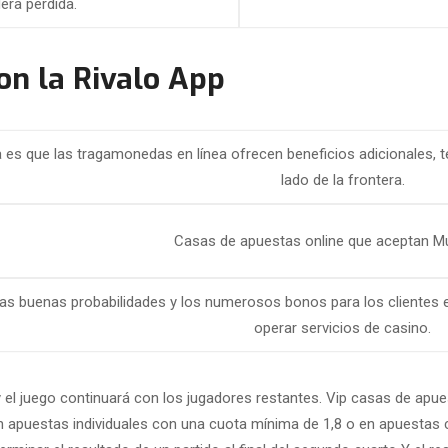
dera perdida.
on la Rivalo App
a es que las tragamonedas en línea ofrecen beneficios adicionales, t
lado de la frontera.
Casas de apuestas online que aceptan Mu
as buenas probabilidades y los numerosos bonos para los clientes 
operar servicios de casino.
 el juego continuará con los jugadores restantes. Vip casas de apue
en apuestas individuales con una cuota mínima de 1,8 o en apuesta