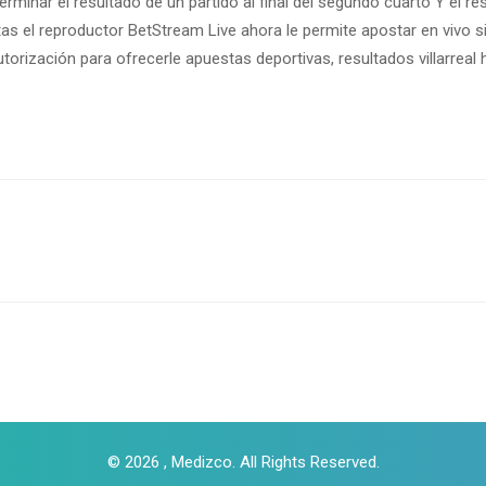
rminar el resultado de un partido al final del segundo cuarto Y el re
 el reproductor BetStream Live ahora le permite apostar en vivo sin 
torización para ofrecerle apuestas deportivas, resultados villarreal
© 2026 , Medizco. All Rights Reserved.