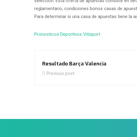
selección. Esta oferta de apuestas consiste en dete
reglamentario, condiciones bonos casas de apuestas
Para determinar si una casa de apuestas tiene la au
Pronosticos Deportivos Vitisport
Resultado Barça Valencia
Previous post