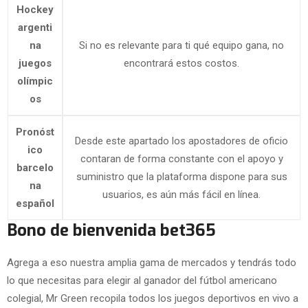
Hockey
argenti
na
Si no es relevante para ti qué equipo gana, no
juegos
encontrará estos costos.
olímpic
os
Pronóst
Desde este apartado los apostadores de oficio
ico
contaran de forma constante con el apoyo y
barcelo
suministro que la plataforma dispone para sus
na
usuarios, es aún más fácil en línea.
español
Bono de bienvenida bet365
Agrega a eso nuestra amplia gama de mercados y tendrás todo
lo que necesitas para elegir al ganador del fútbol americano
colegial, Mr Green recopila todos los juegos deportivos en vivo a