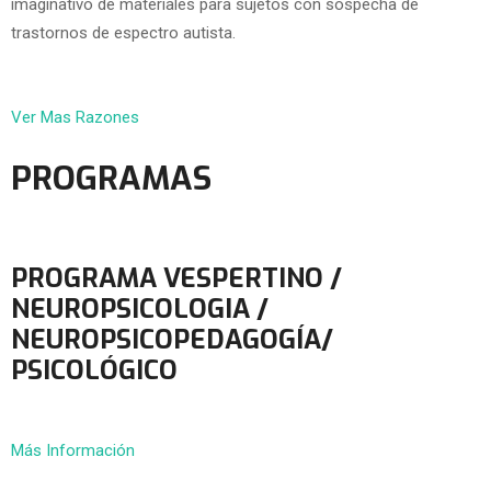
imaginativo de materiales para sujetos con sospecha de
trastornos de espectro autista.
Ver Mas Razones
PROGRAMAS
PROGRAMA VESPERTINO /
NEUROPSICOLOGIA /
NEUROPSICOPEDAGOGÍA/
PSICOLÓGICO
Más Información