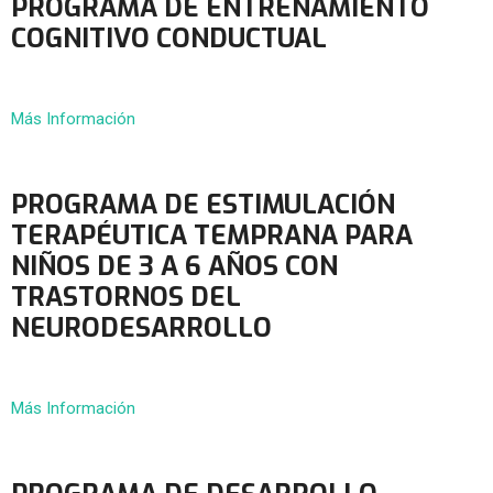
PROGRAMA DE ENTRENAMIENTO
COGNITIVO CONDUCTUAL
Más Información
PROGRAMA DE ESTIMULACIÓN
TERAPÉUTICA TEMPRANA PARA
NIÑOS DE 3 A 6 AÑOS CON
TRASTORNOS DEL
NEURODESARROLLO
Más Información