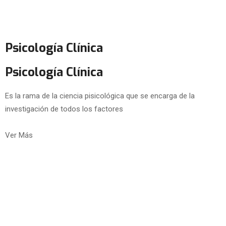
Psicología Clínica
Psicología Clínica
Es la rama de la ciencia pisicológica que se encarga de la
investigación de todos los factores
Ver Más