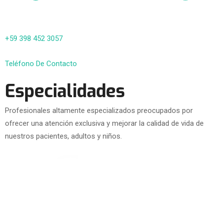
+59 398 452 3057
Teléfono De Contacto
Especialidades
Profesionales altamente especializados preocupados por
ofrecer una atención exclusiva y mejorar la calidad de vida de
nuestros pacientes, adultos y niños.