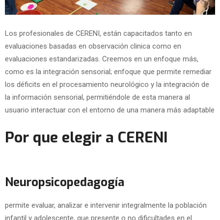
Los profesionales de CERENI, están capacitados tanto en
evaluaciones basadas en observación clinica como en
evaluaciones estandarizadas. Creemos en un enfoque más,
como es la integración sensorial; enfoque que permite remediar
los déficits en el procesamiento neurológico y la integración de
la información sensorial, permitiéndole de esta manera al
usuario interactuar con el entorno de una manera más adaptable
Por que elegir a CERENI
Neuropsicopedagogía
permite evaluar, analizar e intervenir integralmente la población
infantil y adolescente, que presente o no dificultades en el