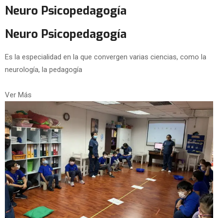
Neuro Psicopedagogía
Neuro Psicopedagogía
Es la especialidad en la que convergen varias ciencias, como la
neurología, la pedagogía
Ver Más