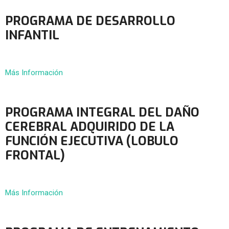
PROGRAMA DE DESARROLLO
INFANTIL
Más Información
PROGRAMA INTEGRAL DEL DAÑO
CEREBRAL ADQUIRIDO DE LA
FUNCIÓN EJECUTIVA (LOBULO
FRONTAL)
Más Información