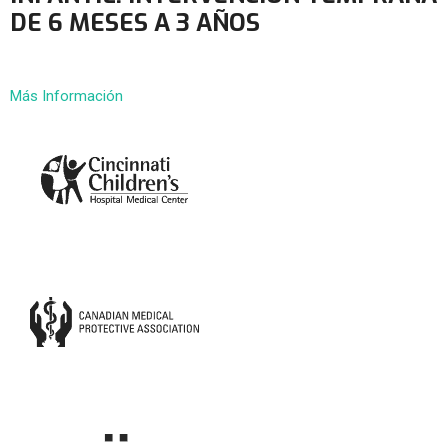
DE 6 MESES A 3 AÑOS
Más Información