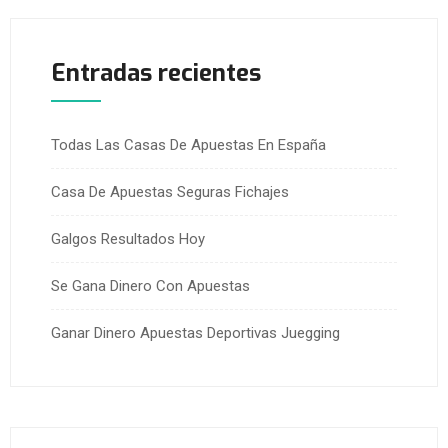
Entradas recientes
Todas Las Casas De Apuestas En España
Casa De Apuestas Seguras Fichajes
Galgos Resultados Hoy
Se Gana Dinero Con Apuestas
Ganar Dinero Apuestas Deportivas Juegging