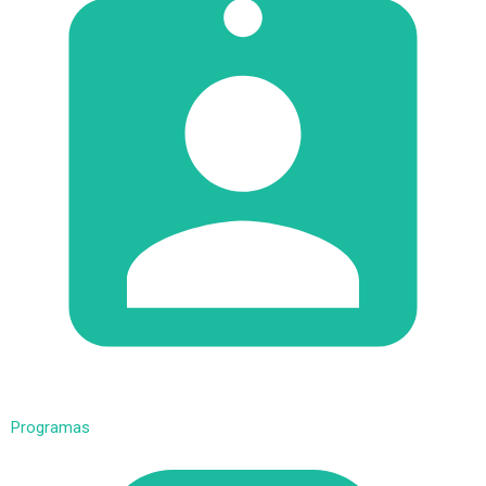
Programas