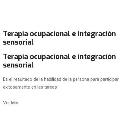
Terapia ocupacional e integración
sensorial
Terapia ocupacional e integración
sensorial
Es el resultado de la habilidad de la persona para participar
exitosamente en las tareas
Ver Más