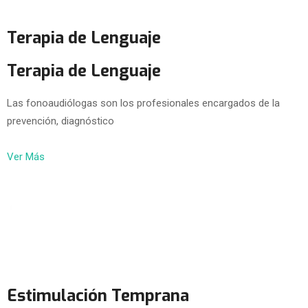
Terapia de Lenguaje
Terapia de Lenguaje
Las fonoaudiólogas son los profesionales encargados de la
prevención, diagnóstico
Ver Más
Estimulación Temprana