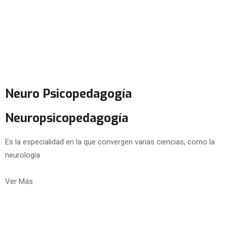
Neuro Psicopedagogía
Neuropsicopedagogía
Es la especialidad en la que convergen varias ciencias, como la
neurología
Ver Más