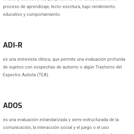
proceso de aprendizaje, lecto-escritura, bajo rendimiento
educativo y comportamiento.
ADI-R
es una entrevista clínica, que permite una evaluación profunda
de sujetos con sospechas de autismo o algún Trastorno del
Espectro Autista (TEA).
ADOS
es una evaluación estandarizada y semi-estructurada de la
comunicación, la interacción social y el juego o el uso