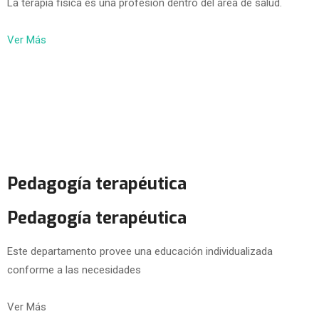
La terapia física es una profesión dentro del área de salud.
Ver Más
Pedagogía terapéutica
Pedagogía terapéutica
Este departamento provee una educación individualizada
conforme a las necesidades
Ver Más