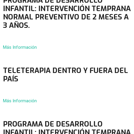
PROGRAMA DE DESARROLLO
INFANTIL: INTERVENCIÓN TEMPRANA
NORMAL PREVENTIVO DE 2 MESES A
3 AÑOS.
Más Información
TELETERAPIA DENTRO Y FUERA DEL
PAÍS
Más Información
PROGRAMA DE DESARROLLO
INFANTIL: INTERVENCIÓN TEMPRANA