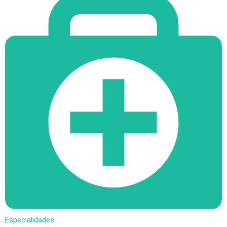
Especialidades